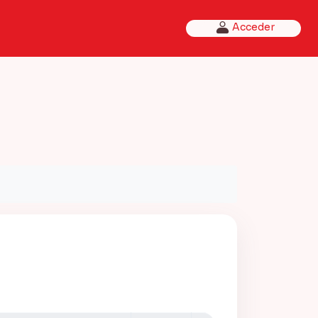
Acceder