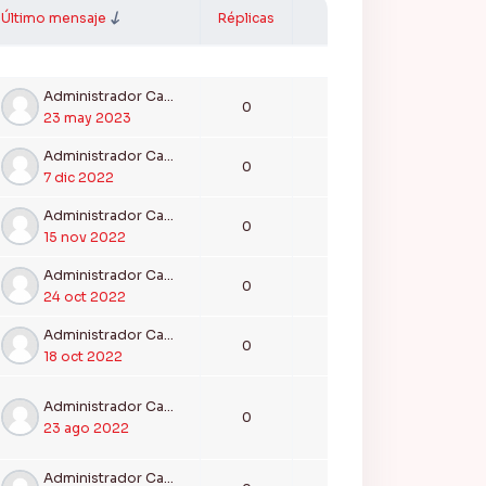
Último mensaje
Réplicas
Acciones
Administrador Campus Ceifas
0
23 may 2023
Administrador Campus Ceifas
0
7 dic 2022
Administrador Campus Ceifas
0
15 nov 2022
Administrador Campus Ceifas
0
24 oct 2022
Administrador Campus Ceifas
0
18 oct 2022
Administrador Campus Ceifas
0
23 ago 2022
Administrador Campus Ceifas