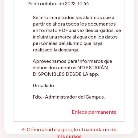
24 de octubre de 2022, 10:44
Se informa a todos los alumnos que a
partir de ahora todos los documentos
en formato PDF una vez descargados, se
incluirá una marca al agua con los datos
personales del alumno que haya
realizado la descarga.
Aprovechamos para informaros que
dichos documentos NO ESTARÁN
DISPONIBLES DESDE LA app.
Un saludo.
Fdo.- Administrador del Campus.
Enlace permanente
← Cómo añadir a google el calendario de
mis cursos