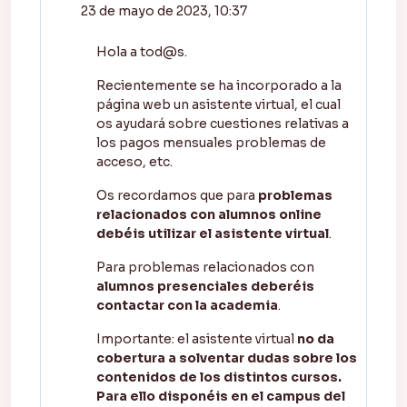
23 de mayo de 2023, 10:37
Hola a tod@s.
Recientemente se ha incorporado a la
página web un asistente virtual, el cual
os ayudará sobre cuestiones relativas a
los pagos mensuales problemas de
acceso, etc.
Os recordamos que para
problemas
relacionados con alumnos online
debéis utilizar el asistente virtual
.
Para problemas relacionados con
alumnos presenciales deberéis
contactar con la academia
.
Importante: el asistente virtual
no da
cobertura a solventar dudas sobre los
contenidos de los distintos cursos.
Para ello disponéis en el campus del